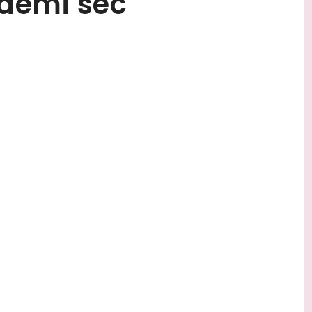
demi sec