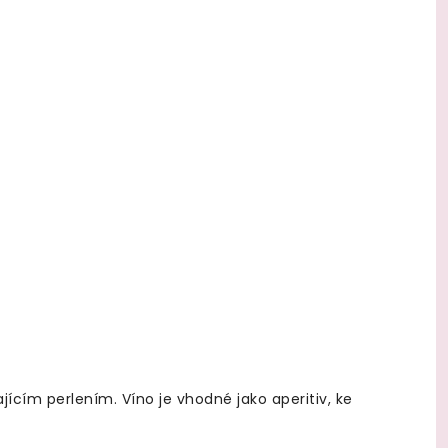
ícím perlením. Víno je vhodné jako aperitiv, ke