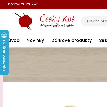
KONTAKTUJTE NÁS
Úvod
Novinky
Dárkové produkty
Ses